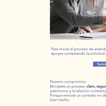
​​Para iniciar el proceso de arr
apoyes contestando la solicitud
Solic
Nuestro compromiso
Brindarte un proceso
claro, segur
patrimonio y la relación contractu
Porque renovar un contrato no d
bien hecho.