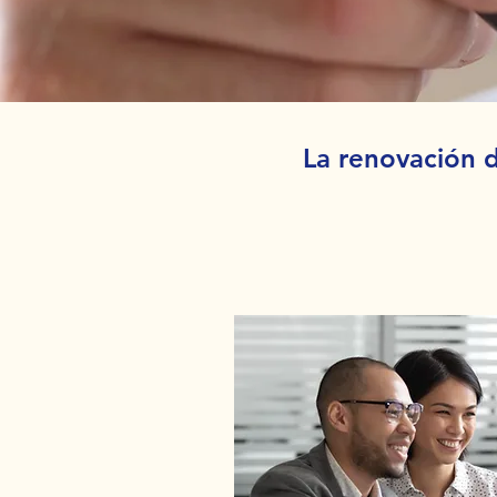
La renovación d