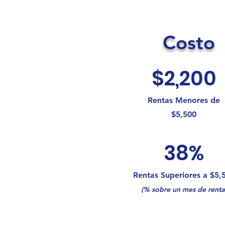
Costo
$2,200
Rentas Menores de
$5,500
38%
Rentas Superiores a $5,
(% sobre un mes de renta