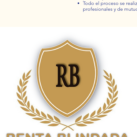
Todo el proceso se realiz
profesionales y de mutu