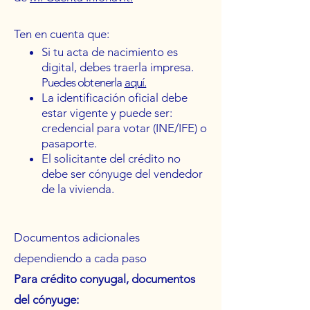
Ten en cuenta que:
Si tu acta de nacimiento es
digital, debes traerla impresa.
Puedes obtenerla
aquí.
La identificación oficial debe
estar vigente y puede ser:
credencial para votar (INE/IFE) o
pasaporte.
El solicitante del crédito no
debe ser cónyuge del vendedor
de la vivienda.
Documentos adicionales
dependiendo a cada paso
Para crédito conyugal, documentos
del cónyuge: