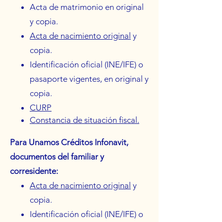
Acta de matrimonio en original
y copia.
Acta de nacimiento original
y
copia.
Identificación oficial (INE/IFE) o
pasaporte vigentes, en original y
copia.
CURP
C
onstancia de situación fiscal.
Para Unamos Créditos Infonavit,
documentos del familiar y
corresidente:
Acta de nacimiento original
y
copia.
Identificación oficial (INE/IFE) o