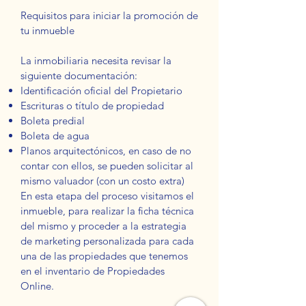
Requisitos para iniciar la promoción de
tu inmueble
La inmobiliaria necesita revisar la
siguiente documentación:
Identificación oficial del Propietario
Escrituras o título de propiedad
Boleta predial
Boleta de agua
Planos arquitectónicos, en caso de no
contar con ellos, se pueden solicitar al
mismo valuador (con un costo extra)
En esta etapa del proceso visitamos el
inmueble, para realizar la ficha técnica
del mismo y proceder a la estrategia
de marketing personalizada para cada
una de las propiedades que tenemos
en el inventario de Propiedades
Online.