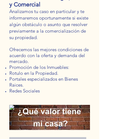
y Comercial
Analizamos tu caso en particular y te
informaremos oportunamente si existe
algún obstáculo o asunto que resolver
previamente a la comercialización de
su propiedad.
Ofrecemos las mejores condiciones de
acuerdo con la oferta y demanda del
mercado.
Promoción de los Inmuebles:
Rotulo en la Propiedad.
Portales especializados en Bienes
Raices.
Redes Sociales