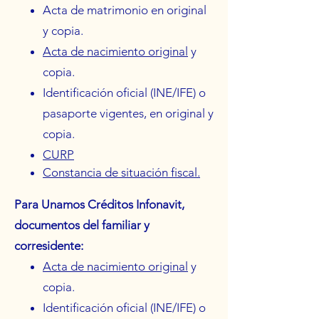
Acta de matrimonio en original
y copia.
Acta de nacimiento original
y
copia.
Identificación oficial (INE/IFE) o
pasaporte vigentes, en original y
copia.
CURP
C
onstancia de situación fiscal.
Para Unamos Créditos Infonavit,
documentos del familiar y
corresidente:
Acta de nacimiento original
y
copia.
Identificación oficial (INE/IFE) o