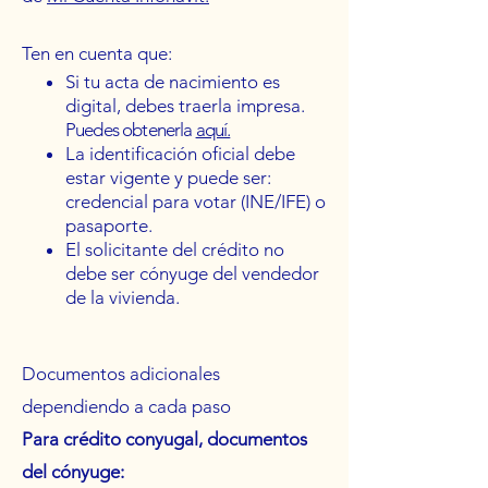
Ten en cuenta que:
Si tu acta de nacimiento es
digital, debes traerla impresa.
Puedes obtenerla
aquí.
La identificación oficial debe
estar vigente y puede ser:
credencial para votar (INE/IFE) o
pasaporte.
El solicitante del crédito no
debe ser cónyuge del vendedor
de la vivienda.
Documentos adicionales
dependiendo a cada paso
Para crédito conyugal, documentos
del cónyuge: