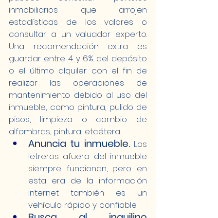
inmobiliarios que arrojen 
estadísticas de los valores o 
consultar a un valuador experto. 
Una recomendación extra es 
guardar entre 4 y 6% del depósito 
o el último alquiler con el fin de 
realizar las operaciones de 
mantenimiento debido al uso del 
inmueble, como pintura, pulido de 
pisos, limpieza o cambio de 
alfombras, pintura, etcétera.
Anuncia tu inmueble.
 Los 
letreros afuera del inmueble 
siempre funcionan, pero en 
esta era de la información 
internet también es un 
vehículo rápido y confiable. 
Busca al inquilino 