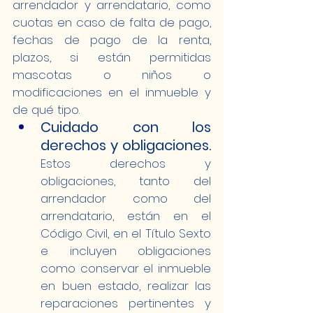
arrendador y arrendatario, como 
cuotas en caso de falta de pago, 
fechas de pago de la renta, 
plazos, si están permitidas 
mascotas o niños o 
modificaciones en el inmueble y 
de qué tipo. 
Cuidado con los 
derechos y obligaciones.
Estos derechos y 
obligaciones, tanto del 
arrendador como del 
arrendatario, están en el 
Código Civil, en el Título Sexto 
e incluyen obligaciones 
como conservar el inmueble 
en buen estado, realizar las 
reparaciones pertinentes y 