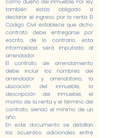
como dueño del inmueble. Por ley 
también estás obligado a 
declarar el ingreso por la renta. El 
Código Civil establece que dicho 
contrato debe entregarse por 
escrito, de lo contrario, esta 
informalidad será imputada al 
arrendador.
El contrato de arrendamiento 
debe incluir los nombres del 
arrendador y arrendatario, la 
ubicación del inmueble, la 
descripción del inmueble, el 
monto de la renta y el término del 
contrato, siendo el mínimo de un 
año.
En este documento se detallan 
los acuerdos adicionales entre 