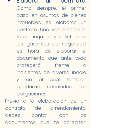
Elabora un contrato.
Como siempre, el primer 
paso en asuntos de bienes 
inmuebles es elaborar un 
contrato. Una vez elegido el 
futuro inquilino y satisfechas 
las garantías de seguridad, 
es hora de elaborar el 
documento que ante todo 
protegerá frente a 
incidentes de diversa índole 
y en el cual también 
quedarán señaladas tus 
obligaciones.
Previo a la elaboración de un 
contrato de arrendamiento, 
debes contar con los 
documentos que te acrediten 