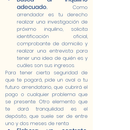
adecuado. 
Como 
arrendador es tu derecho 
realizar una investigación de 
próximo inquilino, solicita 
identificación oficial, 
comprobante de domicilio y 
realizar una entrevista para 
tener una idea de quién es y 
cuáles son sus ingresos.
Para tener cierta seguridad de 
que te pagará, pide un aval a tu 
futuro arrendatario, que cubrirá el 
pago o cualquier problema que 
se presente. Otro elemento que 
te dará tranquilidad es el 
depósito, que suele ser de entre 
uno y dos meses de renta 