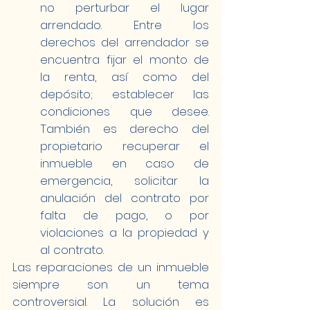
no perturbar el lugar 
arrendado. Entre los 
derechos del arrendador se 
encuentra fijar el monto de 
la renta, así como del 
depósito; establecer las 
condiciones que desee. 
También es derecho del 
propietario recuperar el 
inmueble en caso de 
emergencia, solicitar la 
anulación del contrato por 
falta de pago, o por 
violaciones a la propiedad y 
al contrato.
Las reparaciones de un inmueble 
siempre son un tema 
controversial. La solución es 