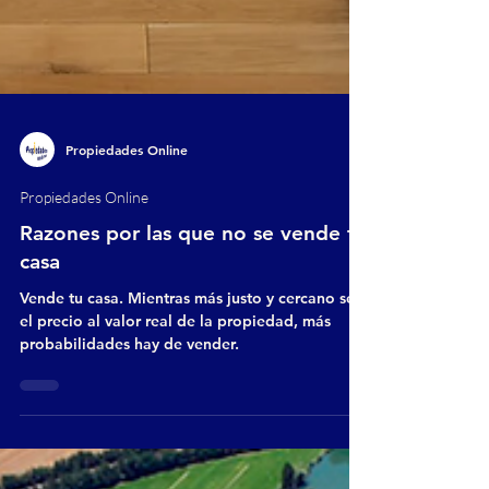
Propiedades Online
Propiedades Online
Razones por las que no se vende tu
casa
Vende tu casa. Mientras más justo y cercano sea
el precio al valor real de la propiedad, más
probabilidades hay de vender.