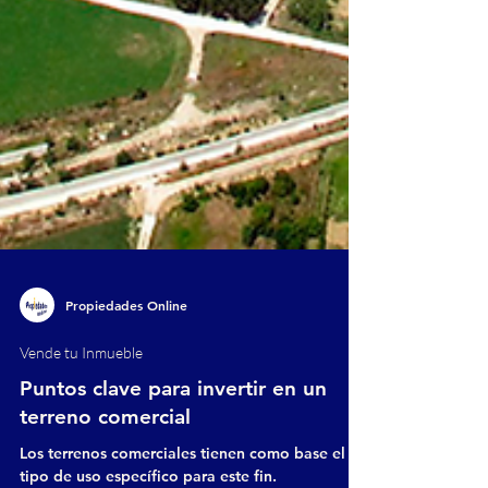
Propiedades Online
Vende tu Inmueble
Puntos clave para invertir en un