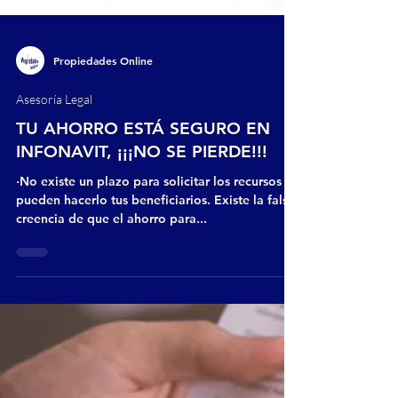
Propiedades Online
Asesoría Legal
TU AHORRO ESTÁ SEGURO EN
INFONAVIT, ¡¡¡NO SE PIERDE!!!
·No existe un plazo para solicitar los recursos y
pueden hacerlo tus beneficiarios. Existe la falsa
creencia de que el ahorro para...