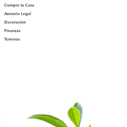
Compra tu Casa
Asesoría Legal
Decoración
Finanzas
Terrenos