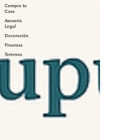
Compra tu
Casa
Asesoría
Legal
Decoración
Finanzas
Terrenos