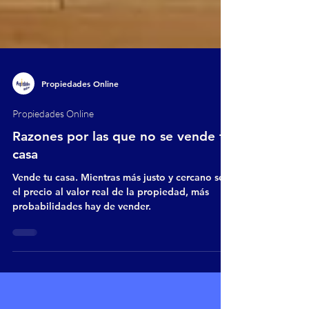
Propiedades Online
Propiedades Online
Razones por las que no se vende tu
casa
Vende tu casa. Mientras más justo y cercano sea
el precio al valor real de la propiedad, más
probabilidades hay de vender.