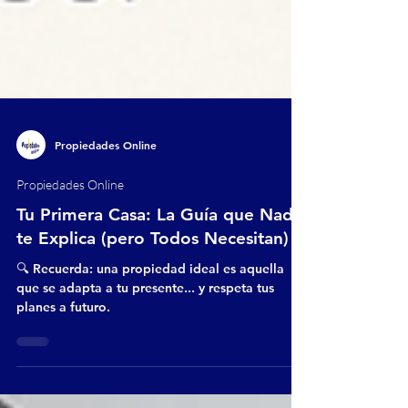
Propiedades Online
Propiedades Online
Tu Primera Casa: La Guía que Nadie
te Explica (pero Todos Necesitan)
🔍 Recuerda: una propiedad ideal es aquella
que se adapta a tu presente... y respeta tus
planes a futuro.